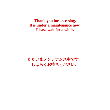
Thank you for accessing.
It is under a maintenance now.
Please wait for a while.
ただいまメンテナンス中です。
しばらくお待ちください。